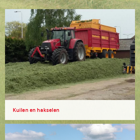
Kuilen en hakselen